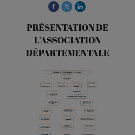
PRÉSENTATION DE
L’ASSOCIATION
DÉPARTEMENTALE