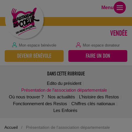
Menu
VENDÉE
Mon espace bénévole
Mon espace donateur
DEVENIR BÉNÉVOLE
FAIRE UN DON
DANS CETTE RUBRIQUE
Edito du président
Présentation de l’association départementale
Où nous trouver ?
Nos actualités
L’histoire des Restos
Fonctionnement des Restos
Chiffres clés nationaux
Les Enfoirés
Accueil
/
Présentation de l’association départementale