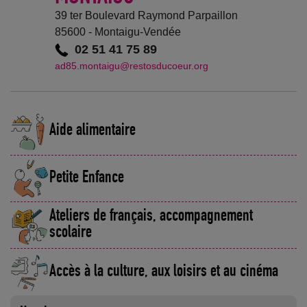
39 ter Boulevard Raymond Parpaillon
85600 - Montaigu-Vendée
02 51 41 75 89
ad85.montaigu@restosducoeur.org
Aide alimentaire
Petite Enfance
Ateliers de français, accompagnement
scolaire
Accès à la culture, aux loisirs et au cinéma