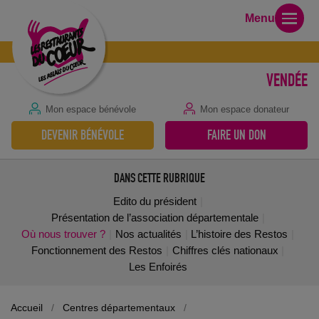
Menu
VENDÉE
Mon espace bénévole
Mon espace donateur
DEVENIR BÉNÉVOLE
FAIRE UN DON
DANS CETTE RUBRIQUE
Edito du président
Présentation de l’association départementale
Où nous trouver ?
Nos actualités
L’histoire des Restos
Fonctionnement des Restos
Chiffres clés nationaux
Les Enfoirés
Accueil
/
Centres départementaux
/