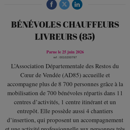
BÉNÉVOLES CHAUFFEURS
LIVREURS (85)
Parue le 25 juin 2026
ref : 0010200797
L’Association Départementale des Restos du
Cœur de Vendée (AD85) accueille et
accompagne plus de 8 700 personnes grâce à la
mobilisation de 700 bénévoles répartis dans 11
centres d’activités, 1 centre itinérant et un
entrepôt. Elle possède aussi 4 chantiers
d’insertion, qui proposent un accompagnement
et une activité professionnelle aux personnes très