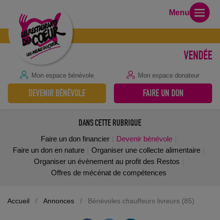
Menu
VENDÉE
Mon espace bénévole
Mon espace donateur
DEVENIR BÉNÉVOLE
FAIRE UN DON
DANS CETTE RUBRIQUE
Faire un don financier
Devenir bénévole
Faire un don en nature
Organiser une collecte alimentaire
Organiser un évènement au profit des Restos
Offres de mécénat de compétences
Accueil
/
Annonces
/
Bénévoles chauffeurs livreurs (85)