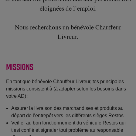
éloignées de l’emploi.
Nous recherchons un bénévole Chauffeur
Livreur.
MISSIONS
En tant que bénévole Chauffeur Livreur, tes principales
missions consistent à (à adapter selon les besoins dans
votre AD) :
Assurer la livraison des marchandises et produits au
départ de l’entrepôt vers les différents sièges Restos
Veiller au bon fonctionnement du véhicule Restos qui
t’est confié et signaler tout problème au responsable