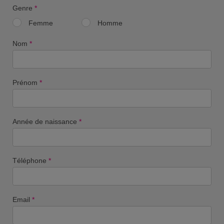
Genre
*
Femme
Homme
Nom
*
Prénom
*
Année de naissance
*
Téléphone
*
Email
*