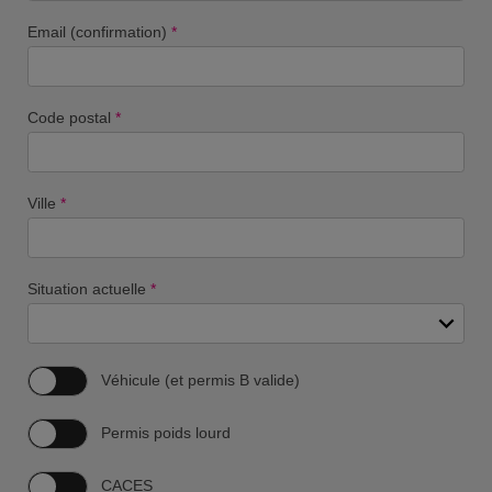
Email (confirmation)
*
Code postal
*
Ville
*
Situation actuelle
*
Véhicule (et permis B valide)
Permis poids lourd
CACES