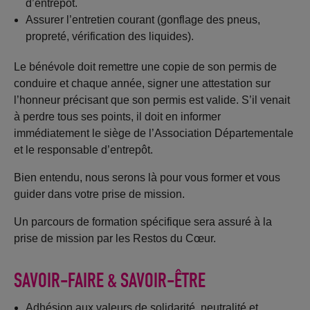
d’entrepôt.
Assurer l’entretien courant (gonflage des pneus,
propreté, vérification des liquides).
Le bénévole doit remettre une copie de son permis de
conduire et chaque année, signer une attestation sur
l’honneur précisant que son permis est valide. S’il venait
à perdre tous ses points, il doit en informer
immédiatement le siège de l’Association Départementale
et le responsable d’entrepôt.
Bien entendu, nous serons là pour vous former et vous
guider dans votre prise de mission.
Un parcours de formation spécifique sera assuré à la
prise de mission par les Restos du Cœur.
SAVOIR-FAIRE & SAVOIR-ÊTRE
Adhésion aux valeurs de solidarité, neutralité et