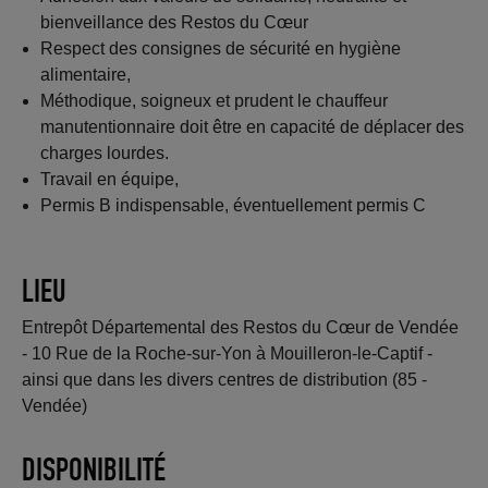
bienveillance des Restos du Cœur
Respect des consignes de sécurité en hygiène
alimentaire,
Méthodique, soigneux et prudent le chauffeur
manutentionnaire doit être en capacité de déplacer des
charges lourdes.
Travail en équipe,
Permis B indispensable, éventuellement permis C
LIEU
Entrepôt Départemental des Restos du Cœur de Vendée
- 10 Rue de la Roche-sur-Yon à Mouilleron-le-Captif -
ainsi que dans les divers centres de distribution (85 -
Vendée)
DISPONIBILITÉ