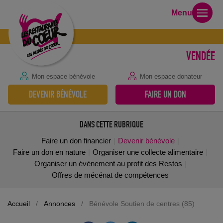
Menu
VENDÉE
Mon espace bénévole
Mon espace donateur
DEVENIR BÉNÉVOLE
FAIRE UN DON
DANS CETTE RUBRIQUE
Faire un don financier
Devenir bénévole
Faire un don en nature
Organiser une collecte alimentaire
Organiser un évènement au profit des Restos
Offres de mécénat de compétences
Accueil
/
Annonces
/
Bénévole Soutien de centres (85)