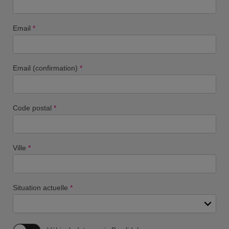
Email
*
Email (confirmation)
*
Code postal
*
Ville
*
Situation actuelle
*