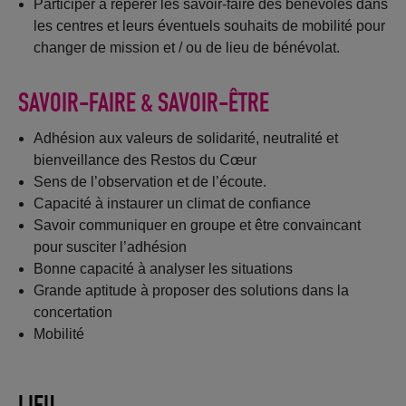
Participer à repérer les savoir-faire des bénévoles dans
les centres et leurs éventuels souhaits de mobilité pour
changer de mission et / ou de lieu de bénévolat.
SAVOIR-FAIRE & SAVOIR-ÊTRE
Adhésion aux valeurs de solidarité, neutralité et
bienveillance des Restos du Cœur
Sens de l’observation et de l’écoute.
Capacité à instaurer un climat de confiance
Savoir communiquer en groupe et être convaincant
pour susciter l’adhésion
Bonne capacité à analyser les situations
Grande aptitude à proposer des solutions dans la
concertation
Mobilité
LIEU