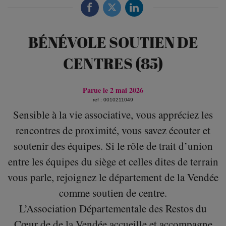
BÉNÉVOLE SOUTIEN DE
CENTRES (85)
Parue le 2 mai 2026
ref : 0010211049
Sensible à la vie associative, vous appréciez les
rencontres de proximité, vous savez écouter et
soutenir des équipes. Si le rôle de trait d’union
entre les équipes du siège et celles dites de terrain
vous parle, rejoignez le département de la Vendée
comme soutien de centre.
L’Association Départementale des Restos du
Cœur de de la Vendée accueille et accompagne