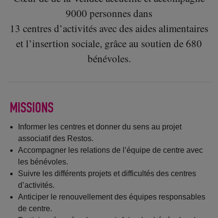
9000 personnes dans
13 centres d’activités avec des aides alimentaires
et l’insertion sociale, grâce au soutien de 680
bénévoles.
MISSIONS
Informer les centres et donner du sens au projet
associatif des Restos.
Accompagner les relations de l’équipe de centre avec
les bénévoles.
Suivre les différents projets et difficultés des centres
d’activités.
Anticiper le renouvellement des équipes responsables
de centre.