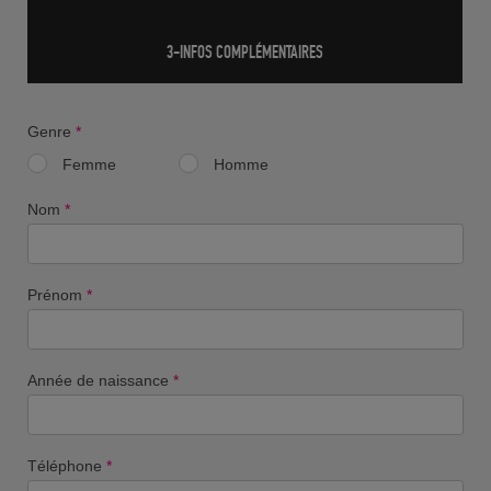
3-INFOS COMPLÉMENTAIRES
Genre
*
Femme
Homme
Nom
*
Prénom
*
Année de naissance
*
Téléphone
*